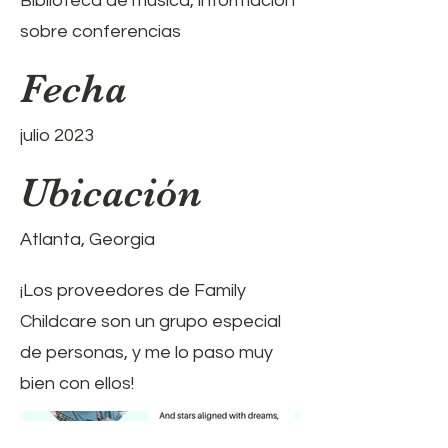
Biblioteca de música, información
sobre conferencias
Fecha
julio 2023
Ubicación
Atlanta, Georgia
¡Los proveedores de Family
Childcare son un grupo especial
de personas, y me lo paso muy
bien con ellos!