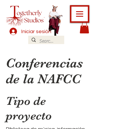
Iniciar sesión
Conferencias
de la NAFCC
Tipo de
proyecto